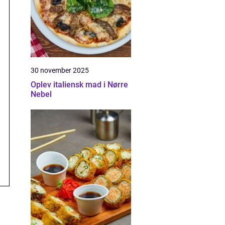
30 november 2025
Oplev italiensk mad i Nørre
Nebel