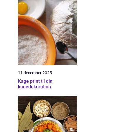
11 december 2025
Kage print til din
kagedekoration