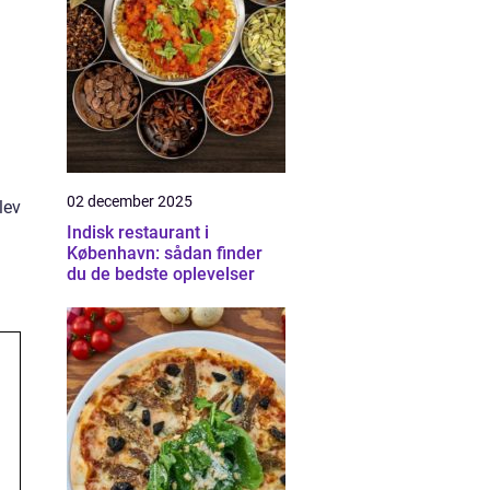
02 december 2025
lev
Indisk restaurant i
København: sådan finder
du de bedste oplevelser