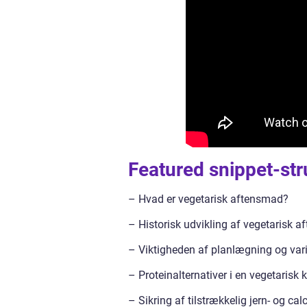
Featured snippet-str
– Hvad er vegetarisk aftensmad?
– Historisk udvikling af vegetarisk 
– Viktigheden af planlægning og varia
– Proteinalternativer i en vegetarisk 
– Sikring af tilstrækkelig jern- og ca