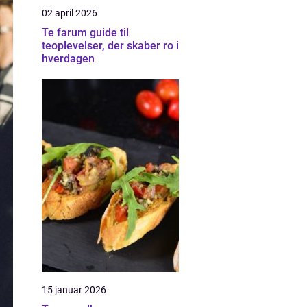
02 april 2026
Te farum guide til
teoplevelser, der skaber ro i
hverdagen
15 januar 2026