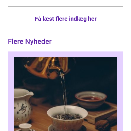
Få læst flere indlæg her
Flere Nyheder