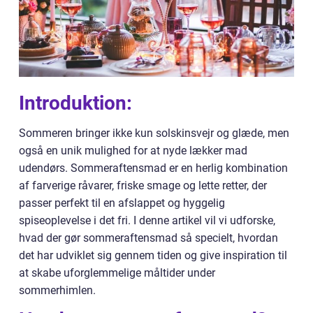
Introduktion:
Sommeren bringer ikke kun solskinsvejr og glæde, men
også en unik mulighed for at nyde lækker mad
udendørs. Sommeraftensmad er en herlig kombination
af farverige råvarer, friske smage og lette retter, der
passer perfekt til en afslappet og hyggelig
spiseoplevelse i det fri. I denne artikel vil vi udforske,
hvad der gør sommeraftensmad så specielt, hvordan
det har udviklet sig gennem tiden og give inspiration til
at skabe uforglemmelige måltider under
sommerhimlen.