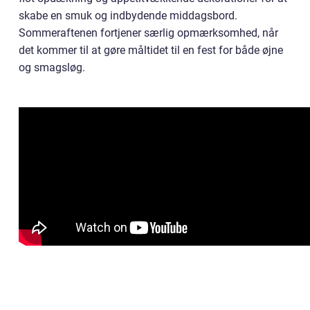
skabe en smuk og indbydende middagsbord.
Sommeraftenen fortjener særlig opmærksomhed, når
det kommer til at gøre måltidet til en fest for både øjne
og smagsløg.