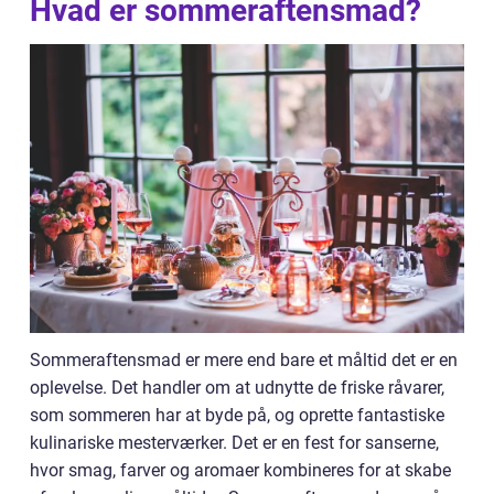
Hvad er sommeraftensmad?
Sommeraftensmad er mere end bare et måltid det er en
oplevelse. Det handler om at udnytte de friske råvarer,
som sommeren har at byde på, og oprette fantastiske
kulinariske mesterværker. Det er en fest for sanserne,
hvor smag, farver og aromaer kombineres for at skabe