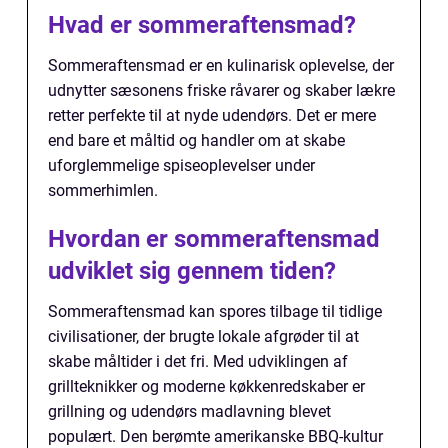
Hvad er sommeraftensmad?
Sommeraftensmad er en kulinarisk oplevelse, der
udnytter sæsonens friske råvarer og skaber lækre
retter perfekte til at nyde udendørs. Det er mere
end bare et måltid og handler om at skabe
uforglemmelige spiseoplevelser under
sommerhimlen.
Hvordan er sommeraftensmad
udviklet sig gennem tiden?
Sommeraftensmad kan spores tilbage til tidlige
civilisationer, der brugte lokale afgrøder til at
skabe måltider i det fri. Med udviklingen af
grillteknikker og moderne køkkenredskaber er
grillning og udendørs madlavning blevet
populært. Den berømte amerikanske BBQ-kultur