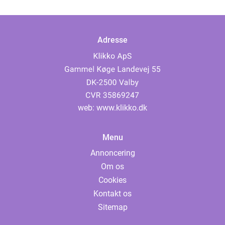
Adresse
web:
www.klikko.dk
Menu
Annoncering
Om os
Cookies
Kontakt os
Sitemap