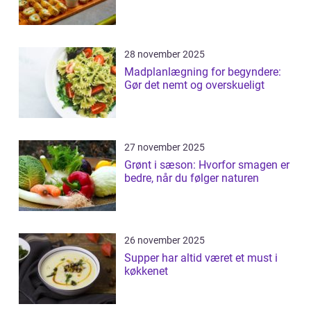
28 november 2025
Madplanlægning for begyndere:
Gør det nemt og overskueligt
27 november 2025
Grønt i sæson: Hvorfor smagen er
bedre, når du følger naturen
26 november 2025
Supper har altid været et must i
køkkenet