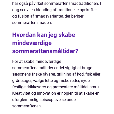
har også påvirket sommeraftensmadtraditionen. I
dag ser vi en blanding af traditionelle opskrifter
og fusion af smagsvarianter, der beriger
sommeraftensmaden.
Hvordan kan jeg skabe
mindeværdige
sommeraftensmåltider?
For at skabe mindeværdige
sommeraftensmåltider er det vigtigt at bruge
sæsonens friske råvarer, grillning af kød, fisk eller
grøntsager, vælge lette og friske retter, nyde
festlige drikkevarer og præsentere måltidet smukt.
Kreativitet og innovation er nøglen til at skabe en
uforglemmelig spiseoplevelse under
sommeraftenen.