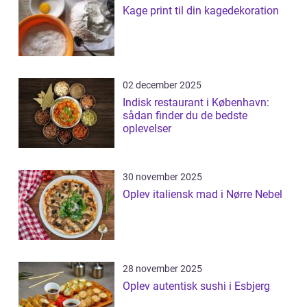
Kage print til din kagedekoration
02 december 2025
Indisk restaurant i København:
sådan finder du de bedste
oplevelser
30 november 2025
Oplev italiensk mad i Nørre Nebel
28 november 2025
Oplev autentisk sushi i Esbjerg