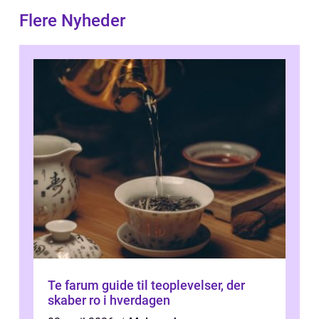
Flere Nyheder
Te farum guide til teoplevelser, der
skaber ro i hverdagen