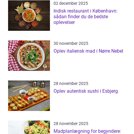
02 december 2025
Indisk restaurant i København:
sådan finder du de bedste
oplevelser
30 november 2025
Oplev italiensk mad i Nørre Nebel
28 november 2025
Oplev autentisk sushi i Esbjerg
28 november 2025
Madplanlægning for begyndere: