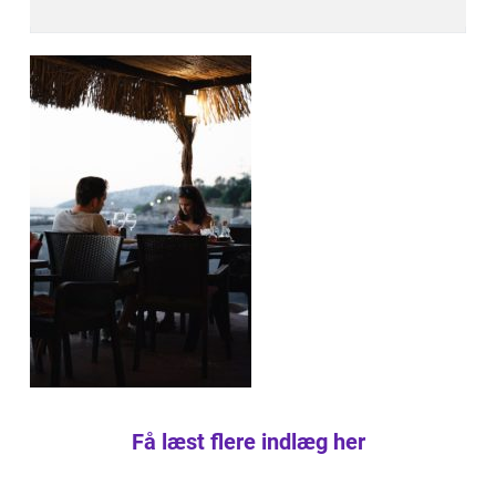
Få læst flere indlæg her