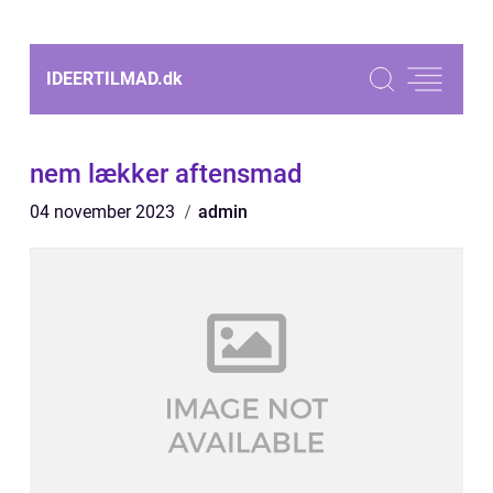
IDEERTILMAD.
dk
nem lækker aftensmad
04 november 2023
admin