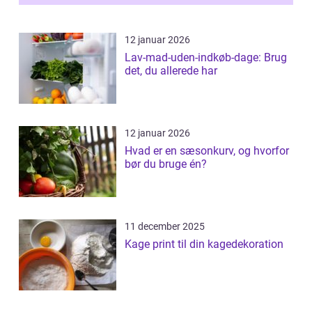
12 januar 2026
Lav-mad-uden-indkøb-dage: Brug
det, du allerede har
12 januar 2026
Hvad er en sæsonkurv, og hvorfor
bør du bruge én?
11 december 2025
Kage print til din kagedekoration