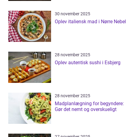
30 november 2025
Oplev italiensk mad i Nørre Nebel
28 november 2025
Oplev autentisk sushi i Esbjerg
28 november 2025
Madplanlægning for begyndere:
Gør det nemt og overskueligt
27 november 2025