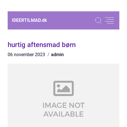
IDEERTILMAD.
dk
hurtig aftensmad børn
06 november 2023
admin