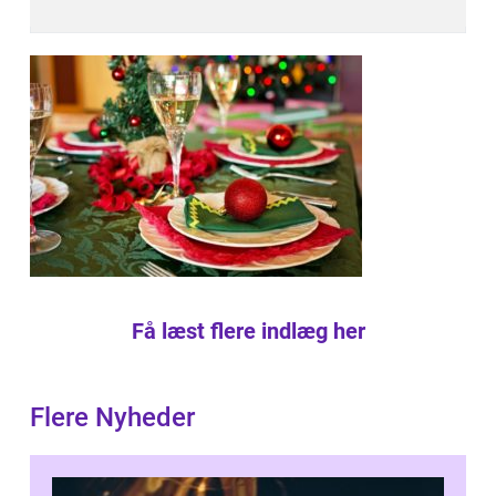
Få læst flere indlæg her
Flere Nyheder