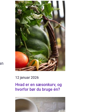
an
12 januar 2026
Hvad er en sæsonkurv, og
hvorfor bør du bruge én?