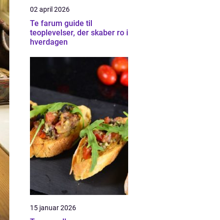
02 april 2026
Te farum guide til
teoplevelser, der skaber ro i
hverdagen
15 januar 2026