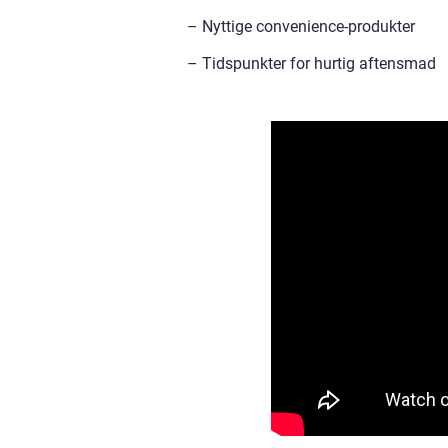
– Nyttige convenience-produkter
– Tidspunkter for hurtig aftensmad