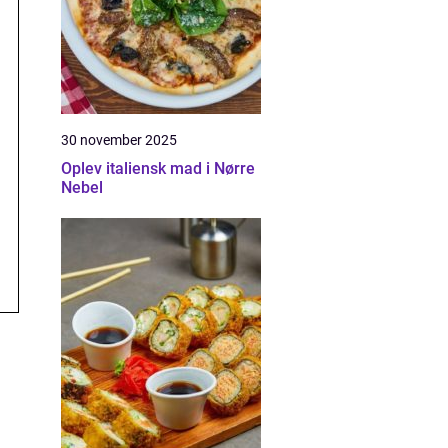
30 november 2025
Oplev italiensk mad i Nørre
Nebel