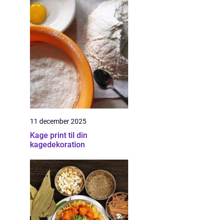
11 december 2025
Kage print til din
kagedekoration