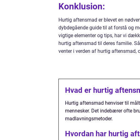
Konklusion:
Hurtig aftensmad er blevet en nødvend
dybdegående guide til at forstå og m
vigtige elementer og tips, har vi dækk
hurtig aftensmad til deres familie.
venter i verden af hurtig aftensmad,
Hvad er hurtig aften
Hurtig aftensmad henviser til måltid
mennesker. Det indebærer ofte bru
madlavningsmetoder.
Hvordan har hurtig aft