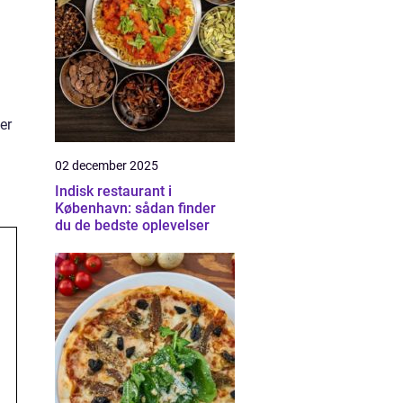
er
02 december 2025
Indisk restaurant i
København: sådan finder
du de bedste oplevelser