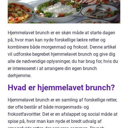
Hjemmelavet brunch er en skøn måde at starte dagen
på, hvor man kan nyde forskellige lækre retter og
kombinere både morgenmad og frokost. Denne artikel
vil udforske begrebet hjemmelavet brunch og give dig
alle de nødvendige oplysninger, du har brug for, hvis du
er interesseret i at arrangere din egen brunch
derhjemme.
Hvad er hjemmelavet brunch?
Hjemmelavet brunch er en samling af forskellige retter,
der ofte består af både morgenmads- og
frokostfavoritter. Det er en afslappet og social måde at
spise på, hvor man kan nyde et bredt udvalg af