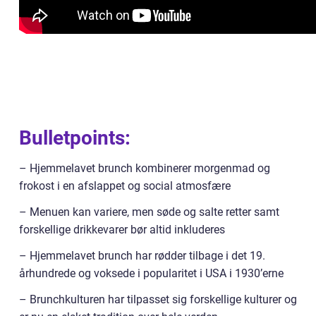
Bulletpoints:
– Hjemmelavet brunch kombinerer morgenmad og
frokost i en afslappet og social atmosfære
– Menuen kan variere, men søde og salte retter samt
forskellige drikkevarer bør altid inkluderes
– Hjemmelavet brunch har rødder tilbage i det 19.
århundrede og voksede i popularitet i USA i 1930’erne
– Brunchkulturen har tilpasset sig forskellige kulturer og