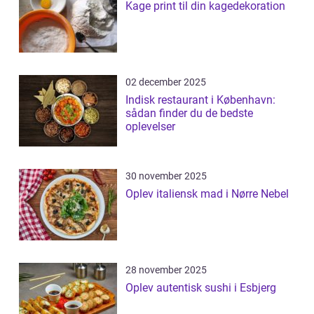
Kage print til din kagedekoration
02 december 2025
Indisk restaurant i København:
sådan finder du de bedste
oplevelser
30 november 2025
Oplev italiensk mad i Nørre Nebel
28 november 2025
Oplev autentisk sushi i Esbjerg