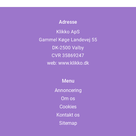
Adresse
web:
www.klikko.dk
Menu
Annoncering
Om os
Cookies
Kontakt os
Sitemap