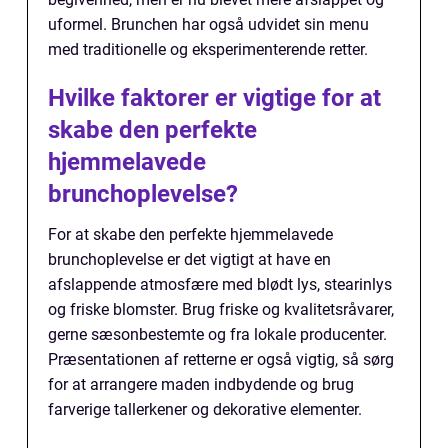
uformel. Brunchen har også udvidet sin menu
med traditionelle og eksperimenterende retter.
Hvilke faktorer er vigtige for at
skabe den perfekte
hjemmelavede
brunchoplevelse?
For at skabe den perfekte hjemmelavede
brunchoplevelse er det vigtigt at have en
afslappende atmosfære med blødt lys, stearinlys
og friske blomster. Brug friske og kvalitetsråvarer,
gerne sæsonbestemte og fra lokale producenter.
Præsentationen af retterne er også vigtig, så sørg
for at arrangere maden indbydende og brug
farverige tallerkener og dekorative elementer.