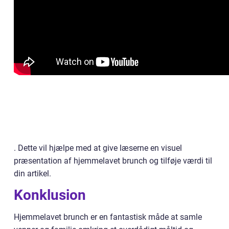
. Dette vil hjælpe med at give læserne en visuel
præsentation af hjemmelavet brunch og tilføje værdi til
din artikel.
Konklusion
Hjemmelavet brunch er en fantastisk måde at samle