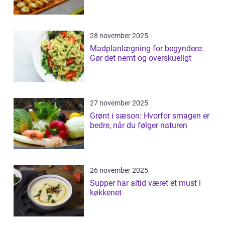
28 november 2025
Madplanlægning for begyndere:
Gør det nemt og overskueligt
27 november 2025
Grønt i sæson: Hvorfor smagen er
bedre, når du følger naturen
26 november 2025
Supper har altid været et must i
køkkenet