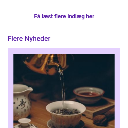
Få læst flere indlæg her
Flere Nyheder