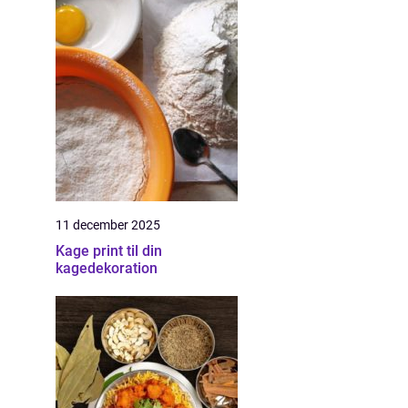
11 december 2025
Kage print til din
kagedekoration