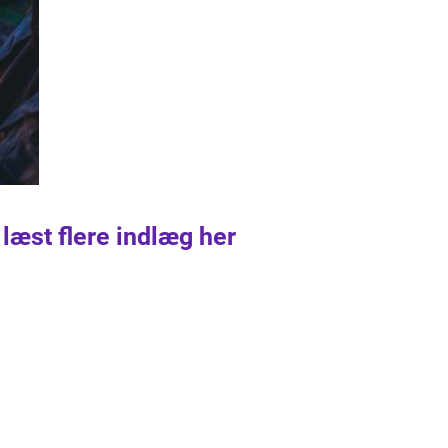
 læst flere indlæg her