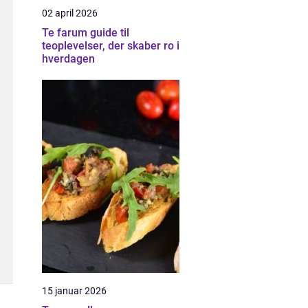
02 april 2026
Te farum guide til
teoplevelser, der skaber ro i
hverdagen
15 januar 2026