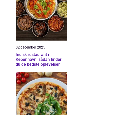
02 december 2025
Indisk restaurant i
København: sådan finder
du de bedste oplevelser