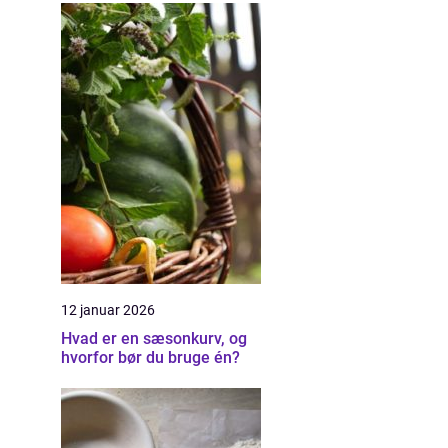
12 januar 2026
Hvad er en sæsonkurv, og
hvorfor bør du bruge én?