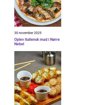
30 november 2025
Oplev italiensk mad i Nørre
Nebel