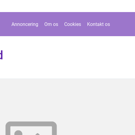
Annoncering
Om os
Cookies
Kontakt os
d