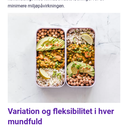
minimere miljøpåvirkningen.
Variation og fleksibilitet i hver
mundfuld