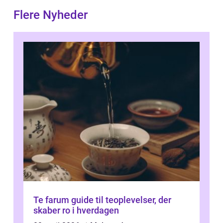
Flere Nyheder
Te farum guide til teoplevelser, der
skaber ro i hverdagen