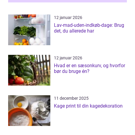
12 januar 2026
Lav-mad-uden-indkøb-dage: Brug
det, du allerede har
12 januar 2026
Hvad er en sæsonkurv, og hvorfor
bør du bruge én?
11 december 2025
Kage print til din kagedekoration