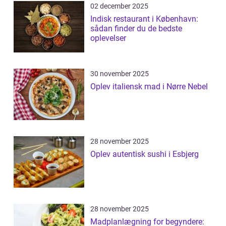
02 december 2025
Indisk restaurant i København:
sådan finder du de bedste
oplevelser
30 november 2025
Oplev italiensk mad i Nørre Nebel
28 november 2025
Oplev autentisk sushi i Esbjerg
28 november 2025
Madplanlægning for begyndere: