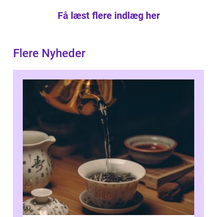
Få læst flere indlæg her
Flere Nyheder