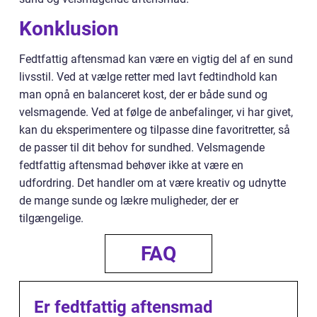
Konklusion
Fedtfattig aftensmad kan være en vigtig del af en sund
livsstil. Ved at vælge retter med lavt fedtindhold kan
man opnå en balanceret kost, der er både sund og
velsmagende. Ved at følge de anbefalinger, vi har givet,
kan du eksperimentere og tilpasse dine favoritretter, så
de passer til dit behov for sundhed. Velsmagende
fedtfattig aftensmad behøver ikke at være en
udfordring. Det handler om at være kreativ og udnytte
de mange sunde og lækre muligheder, der er
tilgængelige.
FAQ
Er fedtfattig aftensmad