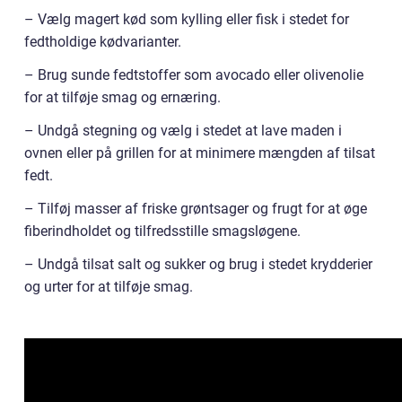
– Vælg magert kød som kylling eller fisk i stedet for
fedtholdige kødvarianter.
– Brug sunde fedtstoffer som avocado eller olivenolie
for at tilføje smag og ernæring.
– Undgå stegning og vælg i stedet at lave maden i
ovnen eller på grillen for at minimere mængden af tilsat
fedt.
– Tilføj masser af friske grøntsager og frugt for at øge
fiberindholdet og tilfredsstille smagsløgene.
– Undgå tilsat salt og sukker og brug i stedet krydderier
og urter for at tilføje smag.