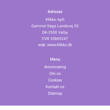
Adresse
web:
www.klikko.dk
Menu
Annoncering
Om os
Cookies
Kontakt os
Sitemap