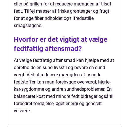
eller på grillen for at reducere mængden af tilsat
fedt. Tilføj masser af friske grøntsager og frugt
for at øge fiberindholdet og tilfredsstille
smagsløgene.
Hvorfor er det vigtigt at vælge
fedtfattig aftensmad?
At vælge fedtfattig aftensmad kan hjælpe med at
opretholde en sund livsstil og bevare en sund
vægt. Ved at reducere mængden af usunde
fedtstoffer kan man forebygge overvægt, hjerte-
kar-sygdomme og andre sundhedsproblemer. En
balanceret kost med mindre fedt bidrager også til
forbedret fordøjelse, øget energi og generelt
velvære.