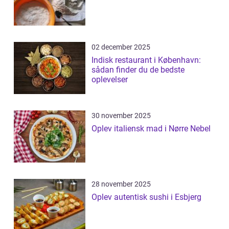
02 december 2025
Indisk restaurant i København:
sådan finder du de bedste
oplevelser
30 november 2025
Oplev italiensk mad i Nørre Nebel
28 november 2025
Oplev autentisk sushi i Esbjerg