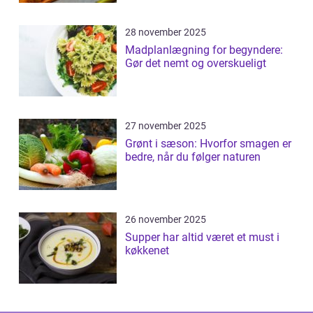
28 november 2025
Madplanlægning for begyndere:
Gør det nemt og overskueligt
27 november 2025
Grønt i sæson: Hvorfor smagen er
bedre, når du følger naturen
26 november 2025
Supper har altid været et must i
køkkenet