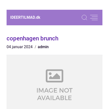
IDEERTILMAD.
dk
copenhagen brunch
04 januar 2024
admin