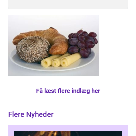
Få læst flere indlæg her
Flere Nyheder