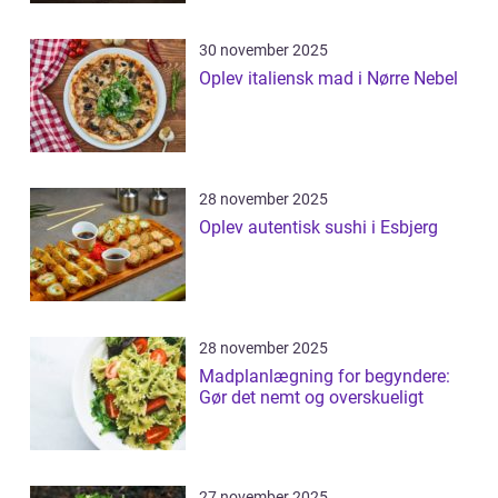
30 november 2025
Oplev italiensk mad i Nørre Nebel
28 november 2025
Oplev autentisk sushi i Esbjerg
28 november 2025
Madplanlægning for begyndere:
Gør det nemt og overskueligt
27 november 2025