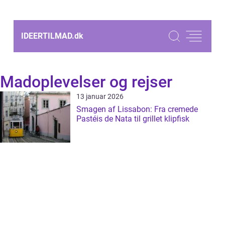
IDEERTILMAD.
dk
Madoplevelser og rejser
13 januar 2026
Smagen af Lissabon: Fra cremede
Pastéis de Nata til grillet klipfisk