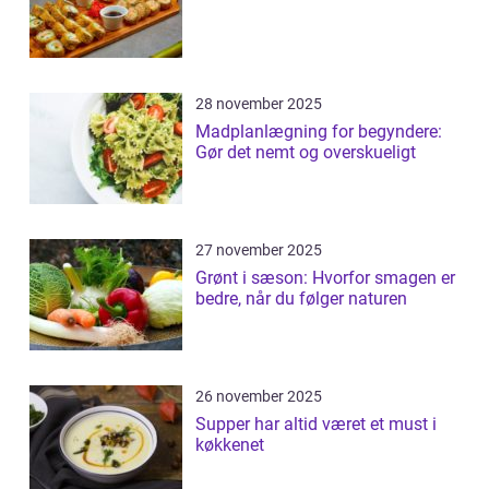
28 november 2025
Madplanlægning for begyndere:
Gør det nemt og overskueligt
27 november 2025
Grønt i sæson: Hvorfor smagen er
bedre, når du følger naturen
26 november 2025
Supper har altid været et must i
køkkenet