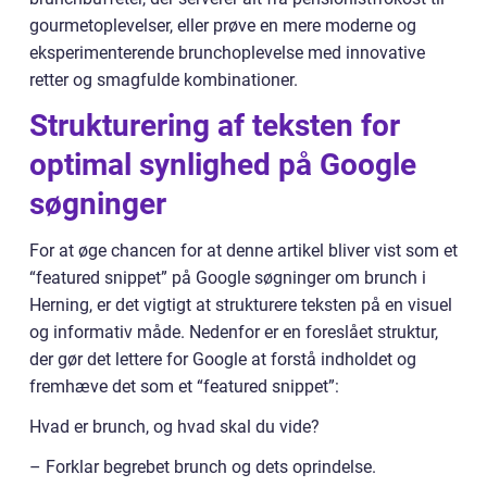
gourmetoplevelser, eller prøve en mere moderne og
eksperimenterende brunchoplevelse med innovative
retter og smagfulde kombinationer.
Strukturering af teksten for
optimal synlighed på Google
søgninger
For at øge chancen for at denne artikel bliver vist som et
“featured snippet” på Google søgninger om brunch i
Herning, er det vigtigt at strukturere teksten på en visuel
og informativ måde. Nedenfor er en foreslået struktur,
der gør det lettere for Google at forstå indholdet og
fremhæve det som et “featured snippet”:
Hvad er brunch, og hvad skal du vide?
– Forklar begrebet brunch og dets oprindelse.