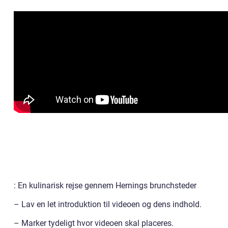
: En kulinarisk rejse gennem Hernings brunchsteder
– Lav en let introduktion til videoen og dens indhold.
– Marker tydeligt hvor videoen skal placeres.