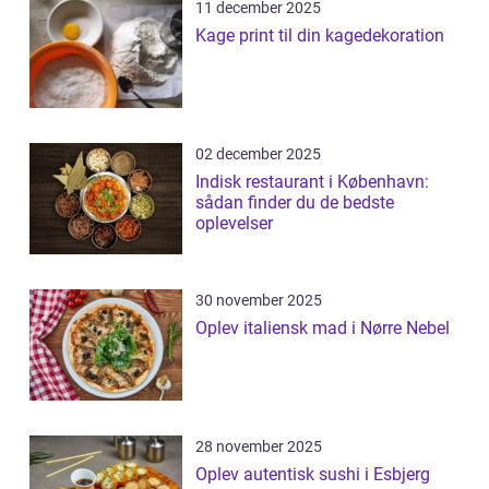
11 december 2025
Kage print til din kagedekoration
02 december 2025
Indisk restaurant i København:
sådan finder du de bedste
oplevelser
30 november 2025
Oplev italiensk mad i Nørre Nebel
28 november 2025
Oplev autentisk sushi i Esbjerg