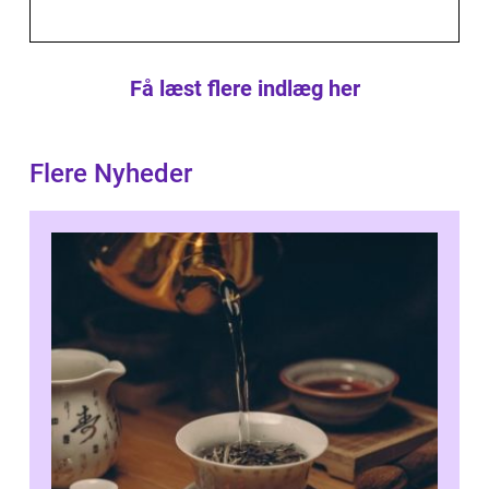
Få læst flere indlæg her
Flere Nyheder