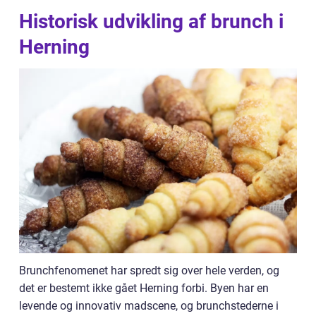
Historisk udvikling af brunch i
Herning
Brunchfenomenet har spredt sig over hele verden, og
det er bestemt ikke gået Herning forbi. Byen har en
levende og innovativ madscene, og brunchstederne i