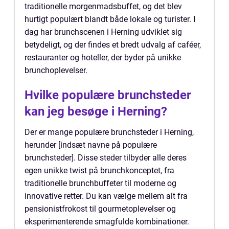
traditionelle morgenmadsbuffet, og det blev
hurtigt populært blandt både lokale og turister. I
dag har brunchscenen i Herning udviklet sig
betydeligt, og der findes et bredt udvalg af caféer,
restauranter og hoteller, der byder på unikke
brunchoplevelser.
Hvilke populære brunchsteder
kan jeg besøge i Herning?
Der er mange populære brunchsteder i Herning,
herunder [indsæt navne på populære
brunchsteder]. Disse steder tilbyder alle deres
egen unikke twist på brunchkonceptet, fra
traditionelle brunchbuffeter til moderne og
innovative retter. Du kan vælge mellem alt fra
pensionistfrokost til gourmetoplevelser og
eksperimenterende smagfulde kombinationer.