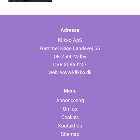
Adresse
web:
www.klikko.dk
Menu
Annoncering
Om os
Cookies
Kontakt os
Sitemap