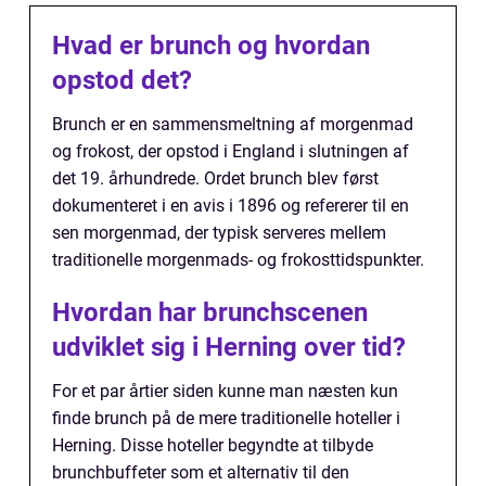
Hvad er brunch og hvordan
opstod det?
Brunch er en sammensmeltning af morgenmad
og frokost, der opstod i England i slutningen af
det 19. århundrede. Ordet brunch blev først
dokumenteret i en avis i 1896 og refererer til en
sen morgenmad, der typisk serveres mellem
traditionelle morgenmads- og frokosttidspunkter.
Hvordan har brunchscenen
udviklet sig i Herning over tid?
For et par årtier siden kunne man næsten kun
finde brunch på de mere traditionelle hoteller i
Herning. Disse hoteller begyndte at tilbyde
brunchbuffeter som et alternativ til den