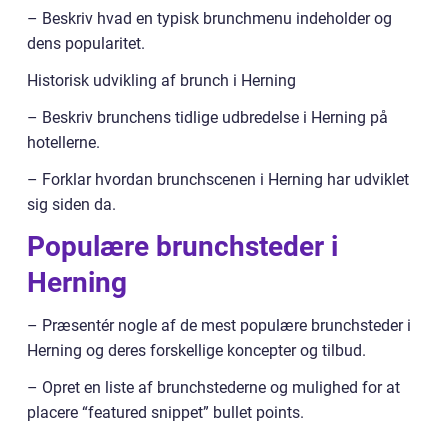
– Beskriv hvad en typisk brunchmenu indeholder og
dens popularitet.
Historisk udvikling af brunch i Herning
– Beskriv brunchens tidlige udbredelse i Herning på
hotellerne.
– Forklar hvordan brunchscenen i Herning har udviklet
sig siden da.
Populære brunchsteder i
Herning
– Præsentér nogle af de mest populære brunchsteder i
Herning og deres forskellige koncepter og tilbud.
– Opret en liste af brunchstederne og mulighed for at
placere “featured snippet” bullet points.