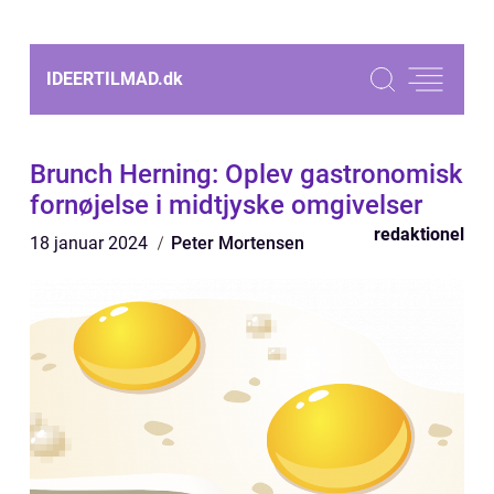
IDEERTILMAD.
dk
Brunch Herning: Oplev gastronomisk
fornøjelse i midtjyske omgivelser
redaktionel
18 januar 2024
Peter Mortensen