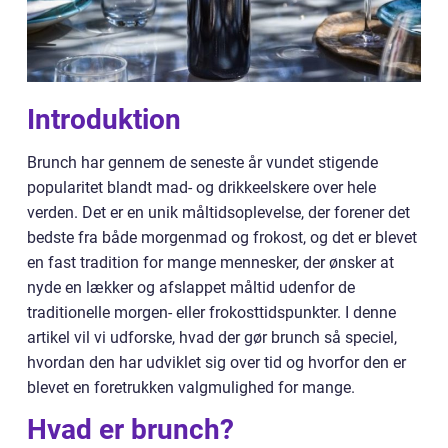
Introduktion
Brunch har gennem de seneste år vundet stigende
popularitet blandt mad- og drikkeelskere over hele
verden. Det er en unik måltidsoplevelse, der forener det
bedste fra både morgenmad og frokost, og det er blevet
en fast tradition for mange mennesker, der ønsker at
nyde en lækker og afslappet måltid udenfor de
traditionelle morgen- eller frokosttidspunkter. I denne
artikel vil vi udforske, hvad der gør brunch så speciel,
hvordan den har udviklet sig over tid og hvorfor den er
blevet en foretrukken valgmulighed for mange.
Hvad er brunch?