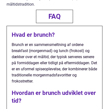
måltidstradition.
FAQ
Hvad er brunch?
Brunch er en sammensmeltning af ordene
breakfast (morgenmad) og lunch (frokost) og
dækker over et måltid, der typisk serveres senere
på formiddagen eller tidligt på eftermiddagen. Det
er en uformel spiseoplevelse, der kombinerer både
traditionelle morgenmadsfavoritter og
frokostretter.
Hvordan er brunch udviklet over
tid?