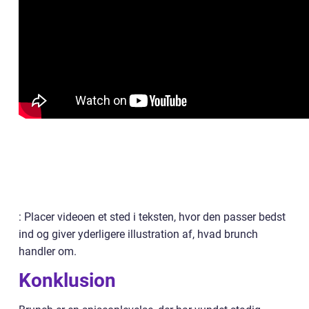
: Placer videoen et sted i teksten, hvor den passer bedst
ind og giver yderligere illustration af, hvad brunch
handler om.
Konklusion