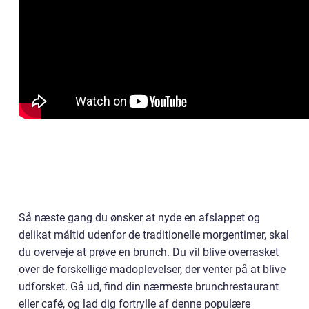
Så næste gang du ønsker at nyde en afslappet og
delikat måltid udenfor de traditionelle morgentimer, skal
du overveje at prøve en brunch. Du vil blive overrasket
over de forskellige madoplevelser, der venter på at blive
udforsket. Gå ud, find din nærmeste brunchrestaurant
eller café, og lad dig fortrylle af denne populære