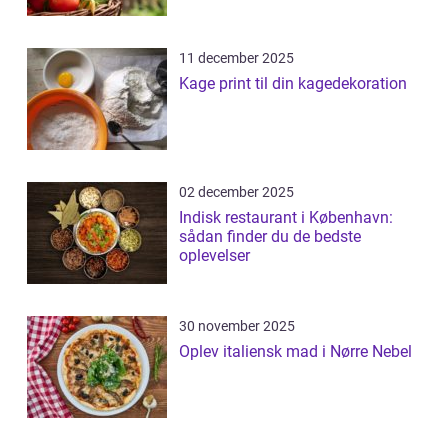
11 december 2025
Kage print til din kagedekoration
02 december 2025
Indisk restaurant i København:
sådan finder du de bedste
oplevelser
30 november 2025
Oplev italiensk mad i Nørre Nebel