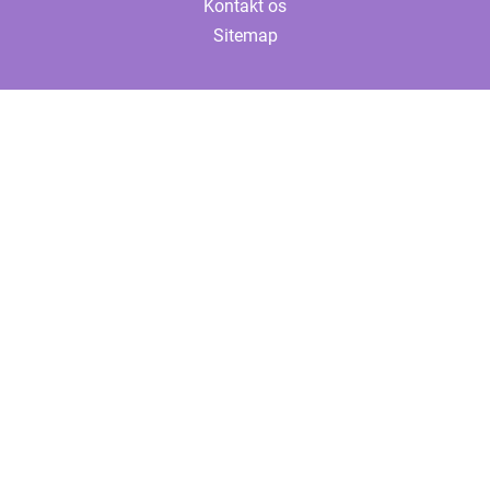
Kontakt os
Sitemap