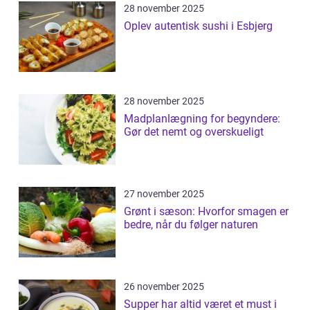
28 november 2025
Oplev autentisk sushi i Esbjerg
28 november 2025
Madplanlægning for begyndere:
Gør det nemt og overskueligt
27 november 2025
Grønt i sæson: Hvorfor smagen er
bedre, når du følger naturen
26 november 2025
Supper har altid været et must i