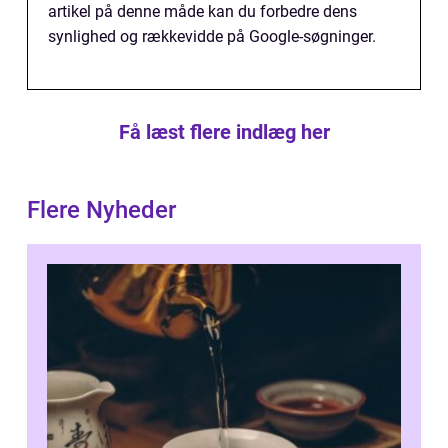
artikel på denne måde kan du forbedre dens
synlighed og rækkevidde på Google-søgninger.
Få læst flere indlæg her
Flere Nyheder