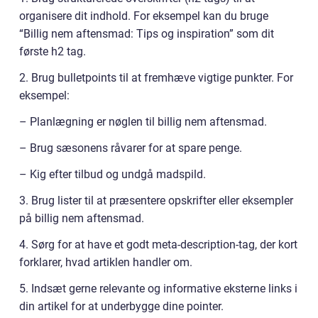
organisere dit indhold. For eksempel kan du bruge
“Billig nem aftensmad: Tips og inspiration” som dit
første h2 tag.
2. Brug bulletpoints til at fremhæve vigtige punkter. For
eksempel:
– Planlægning er nøglen til billig nem aftensmad.
– Brug sæsonens råvarer for at spare penge.
– Kig efter tilbud og undgå madspild.
3. Brug lister til at præsentere opskrifter eller eksempler
på billig nem aftensmad.
4. Sørg for at have et godt meta-description-tag, der kort
forklarer, hvad artiklen handler om.
5. Indsæt gerne relevante og informative eksterne links i
din artikel for at underbygge dine pointer.