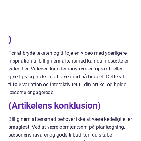
)
For at bryde teksten og tilføje en video med yderligere
inspiration til billig nem aftensmad kan du indsætte en
video her. Videoen kan demonstrere en opskrift eller
give tips og tricks til at lave mad på budget. Dette vil
tilføje variation og interaktivitet til din artikel og holde
læserne engagerede.
(Artikelens konklusion)
Billig nem aftensmad behøver ikke at være kedeligt eller
smagløst. Ved at være opmærksom på planlægning,
sæsonens råvarer og gode tilbud kan du skabe