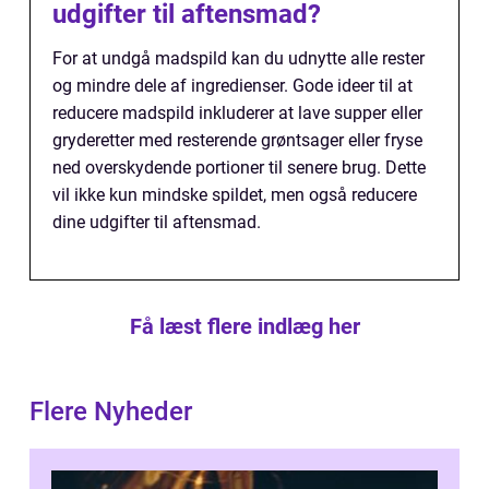
udgifter til aftensmad?
For at undgå madspild kan du udnytte alle rester
og mindre dele af ingredienser. Gode ideer til at
reducere madspild inkluderer at lave supper eller
gryderetter med resterende grøntsager eller fryse
ned overskydende portioner til senere brug. Dette
vil ikke kun mindske spildet, men også reducere
dine udgifter til aftensmad.
Få læst flere indlæg her
Flere Nyheder