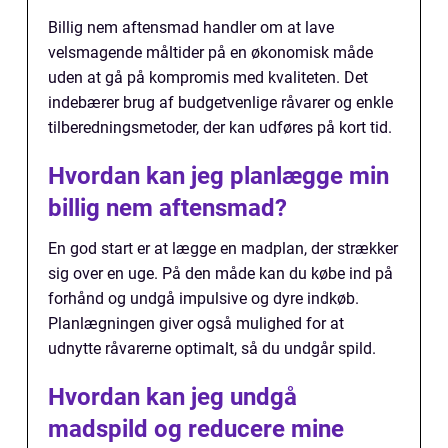
Billig nem aftensmad handler om at lave
velsmagende måltider på en økonomisk måde
uden at gå på kompromis med kvaliteten. Det
indebærer brug af budgetvenlige råvarer og enkle
tilberedningsmetoder, der kan udføres på kort tid.
Hvordan kan jeg planlægge min
billig nem aftensmad?
En god start er at lægge en madplan, der strækker
sig over en uge. På den måde kan du købe ind på
forhånd og undgå impulsive og dyre indkøb.
Planlægningen giver også mulighed for at
udnytte råvarerne optimalt, så du undgår spild.
Hvordan kan jeg undgå
madspild og reducere mine