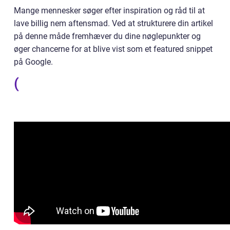
Mange mennesker søger efter inspiration og råd til at
lave billig nem aftensmad. Ved at strukturere din artikel
på denne måde fremhæver du dine nøglepunkter og
øger chancerne for at blive vist som et featured snippet
på Google.
(