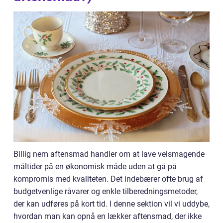
Billig nem aftensmad handler om at lave velsmagende
måltider på en økonomisk måde uden at gå på
kompromis med kvaliteten. Det indebærer ofte brug af
budgetvenlige råvarer og enkle tilberedningsmetoder,
der kan udføres på kort tid. I denne sektion vil vi uddybe,
hvordan man kan opnå en lækker aftensmad, der ikke