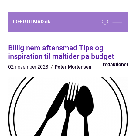
IDEERTILMAD.
dk
Billig nem aftensmad Tips og
inspiration til måltider på budget
redaktionel
02 november 2023
Peter Mortensen