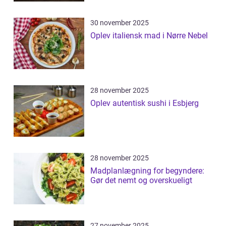
30 november 2025
Oplev italiensk mad i Nørre Nebel
28 november 2025
Oplev autentisk sushi i Esbjerg
28 november 2025
Madplanlægning for begyndere:
Gør det nemt og overskueligt
27 november 2025