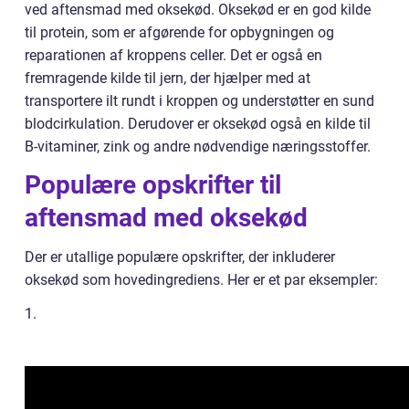
ved aftensmad med oksekød. Oksekød er en god kilde
til protein, som er afgørende for opbygningen og
reparationen af kroppens celler. Det er også en
fremragende kilde til jern, der hjælper med at
transportere ilt rundt i kroppen og understøtter en sund
blodcirkulation. Derudover er oksekød også en kilde til
B-vitaminer, zink og andre nødvendige næringsstoffer.
Populære opskrifter til
aftensmad med oksekød
Der er utallige populære opskrifter, der inkluderer
oksekød som hovedingrediens. Her er et par eksempler:
1.