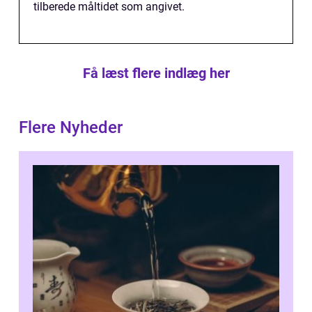
tilberede måltidet som angivet.
Få læst flere indlæg her
Flere Nyheder