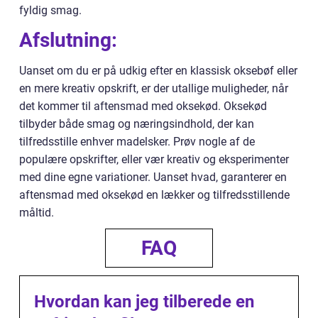
fyldig smag.
Afslutning:
Uanset om du er på udkig efter en klassisk oksebøf eller
en mere kreativ opskrift, er der utallige muligheder, når
det kommer til aftensmad med oksekød. Oksekød
tilbyder både smag og næringsindhold, der kan
tilfredsstille enhver madelsker. Prøv nogle af de
populære opskrifter, eller vær kreativ og eksperimenter
med dine egne variationer. Uanset hvad, garanterer en
aftensmad med oksekød en lækker og tilfredsstillende
måltid.
FAQ
Hvordan kan jeg tilberede en