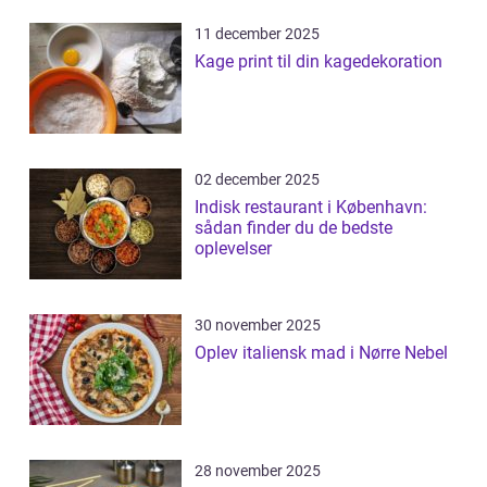
11 december 2025
Kage print til din kagedekoration
02 december 2025
Indisk restaurant i København:
sådan finder du de bedste
oplevelser
30 november 2025
Oplev italiensk mad i Nørre Nebel
28 november 2025