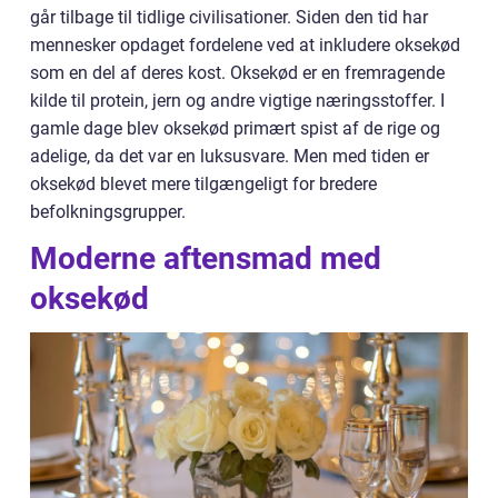
går tilbage til tidlige civilisationer. Siden den tid har
mennesker opdaget fordelene ved at inkludere oksekød
som en del af deres kost. Oksekød er en fremragende
kilde til protein, jern og andre vigtige næringsstoffer. I
gamle dage blev oksekød primært spist af de rige og
adelige, da det var en luksusvare. Men med tiden er
oksekød blevet mere tilgængeligt for bredere
befolkningsgrupper.
Moderne aftensmad med
oksekød