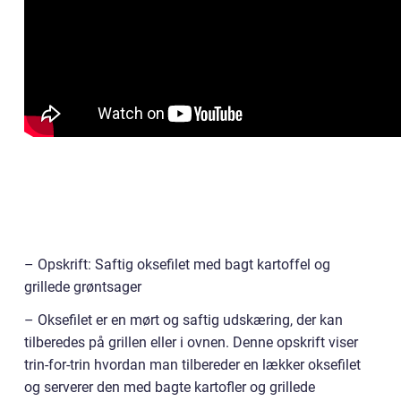
– Opskrift: Saftig oksefilet med bagt kartoffel og
grillede grøntsager
– Oksefilet er en mørt og saftig udskæring, der kan
tilberedes på grillen eller i ovnen. Denne opskrift viser
trin-for-trin hvordan man tilbereder en lækker oksefilet
og serverer den med bagte kartofler og grillede