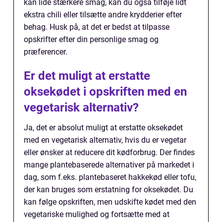
kan lide stærkere smag, kan du også tilføje lidt
ekstra chili eller tilsætte andre krydderier efter
behag. Husk på, at det er bedst at tilpasse
opskrifter efter din personlige smag og
præferencer.
Er det muligt at erstatte
oksekødet i opskriften med en
vegetarisk alternativ?
Ja, det er absolut muligt at erstatte oksekødet
med en vegetarisk alternativ, hvis du er vegetar
eller ønsker at reducere dit kødforbrug. Der findes
mange plantebaserede alternativer på markedet i
dag, som f.eks. plantebaseret hakkekød eller tofu,
der kan bruges som erstatning for oksekødet. Du
kan følge opskriften, men udskifte kødet med den
vegetariske mulighed og fortsætte med at