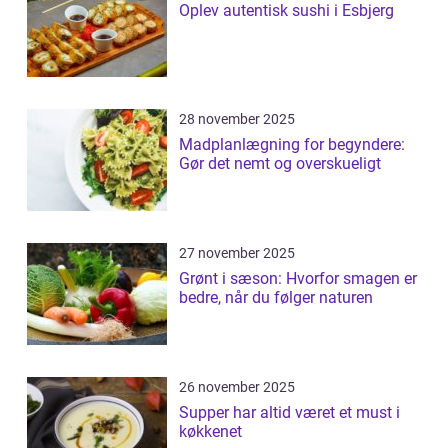
Oplev autentisk sushi i Esbjerg
28 november 2025
Madplanlægning for begyndere:
Gør det nemt og overskueligt
27 november 2025
Grønt i sæson: Hvorfor smagen er
bedre, når du følger naturen
26 november 2025
Supper har altid været et must i
køkkenet